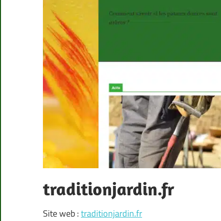
traditionjardin.fr
Site web :
traditionjardin.fr