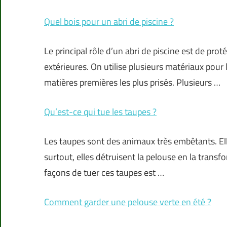
Quel bois pour un abri de piscine ?
Le principal rôle d’un abri de piscine est de pro
extérieures. On utilise plusieurs matériaux pour 
matières premières les plus prisés. Plusieurs …
Qu’est-ce qui tue les taupes ?
Les taupes sont des animaux très embêtants. Elle
surtout, elles détruisent la pelouse en la transf
façons de tuer ces taupes est …
Comment garder une pelouse verte en été ?