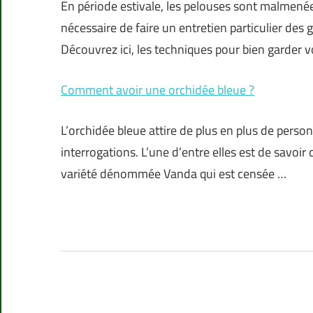
En période estivale, les pelouses sont malmenée
nécessaire de faire un entretien particulier des 
Découvrez ici, les techniques pour bien garder v
Comment avoir une orchidée bleue ?
L’orchidée bleue attire de plus en plus de pers
interrogations. L’une d’entre elles est de savoir
variété dénommée Vanda qui est censée …