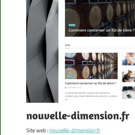
nouvelle-dimension.fr
Site web :
nouvelle-dimension.fr