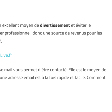
n excellent moyen de
divertissement
et éviter le
 professionnel, donc une source de revenus pour les
é, …
Live.fr
e mail vous permet d’être contacté. Elle est le moyen de
d’une adresse email est à la fois rapide et facile. Comment