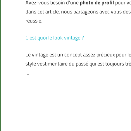
Avez-vous besoin d’une
photo de profil
pour v
dans cet article, nous partageons avec vous des 
réussie.
C’est quoi le look vintage ?
Le vintage est un concept assez précieux pour l
style vestimentaire du passé qui est toujours très
…