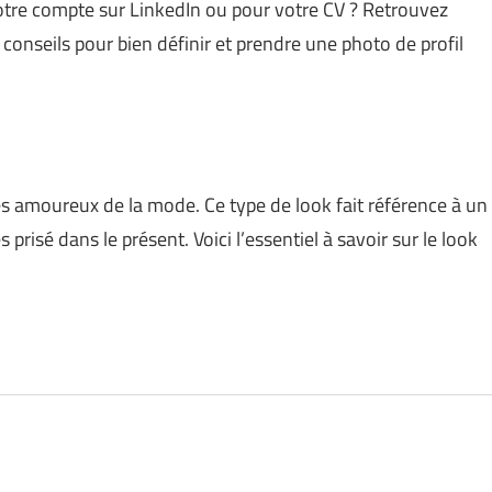
otre compte sur LinkedIn ou pour votre CV ? Retrouvez
conseils pour bien définir et prendre une photo de profil
es amoureux de la mode. Ce type de look fait référence à un
 prisé dans le présent. Voici l’essentiel à savoir sur le look