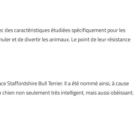
ec des caractéristiques étudiées spécifiquement pour les
imuler et de divertir les animaux. Le point de leur résistance
race Staffordshire Bull Terrier. Il a été nommé ainsi, à cause
 chien non seulement très intelligent, mais aussi obéissant.