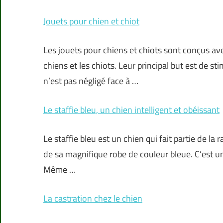
Jouets pour chien et chiot
Les jouets pour chiens et chiots sont conçus av
chiens et les chiots. Leur principal but est de st
n’est pas négligé face à …
Le staffie bleu, un chien intelligent et obéissant
Le staffie bleu est un chien qui fait partie de la 
de sa magnifique robe de couleur bleue. C’est un
Même …
La castration chez le chien