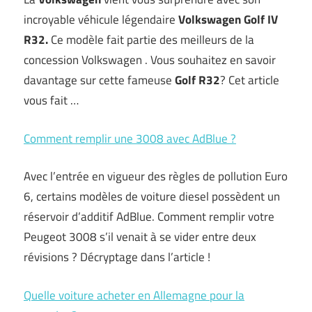
incroyable véhicule légendaire
Volkswagen Golf IV
R32.
Ce modèle fait partie des meilleurs de la
concession Volkswagen . Vous souhaitez en savoir
davantage sur cette fameuse
Golf R32
? Cet article
vous fait …
Comment remplir une 3008 avec AdBlue ?
Avec l’entrée en vigueur des règles de pollution Euro
6, certains modèles de voiture diesel possèdent un
réservoir d’additif AdBlue. Comment remplir votre
Peugeot 3008 s’il venait à se vider entre deux
révisions ? Décryptage dans l’article !
Quelle voiture acheter en Allemagne pour la