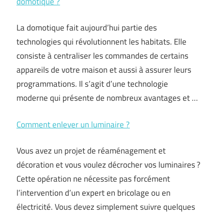
domotique ?
La domotique fait aujourd’hui partie des
technologies qui révolutionnent les habitats. Elle
consiste à centraliser les commandes de certains
appareils de votre maison et aussi à assurer leurs
programmations. Il s’agit d’une technologie
moderne qui présente de nombreux avantages et …
Comment enlever un luminaire ?
Vous avez un projet de réaménagement et
décoration et vous voulez décrocher vos luminaires ?
Cette opération ne nécessite pas forcément
l’intervention d’un expert en bricolage ou en
électricité. Vous devez simplement suivre quelques