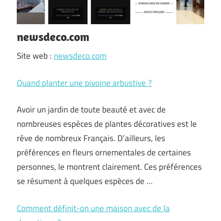
newsdeco.com
Site web :
newsdeco.com
Quand planter une pivoine arbustive ?
Avoir un jardin de toute beauté et avec de
nombreuses espèces de plantes décoratives est le
rêve de nombreux Français. D’ailleurs, les
préférences en fleurs ornementales de certaines
personnes, le montrent clairement. Ces préférences
se résument à quelques espèces de …
Comment définit-on une maison avec de la