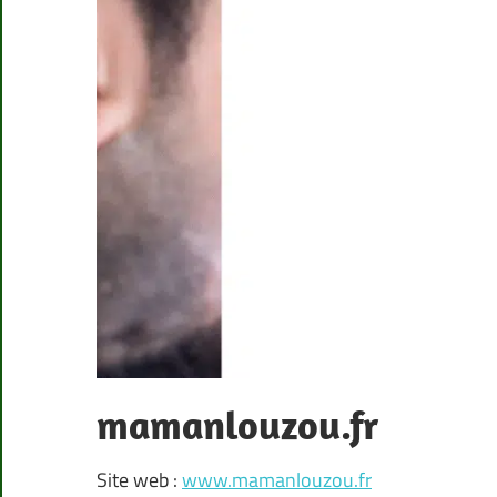
mamanlouzou.fr
Site web :
www.mamanlouzou.fr