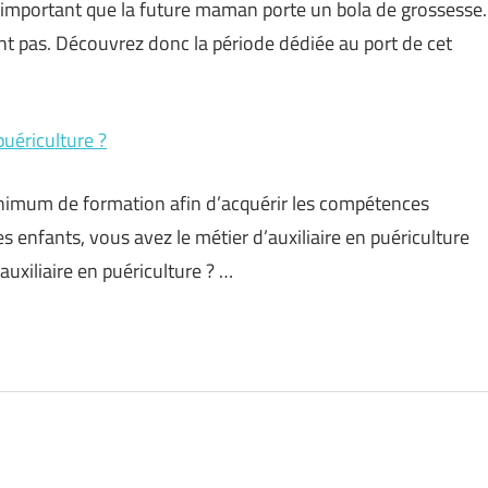
est important que la future maman porte un bola de grossesse.
nt pas. Découvrez donc la période dédiée au port de cet
puériculture ?
inimum de formation afin d’acquérir les compétences
enfants, vous avez le métier d’auxiliaire en puériculture
auxiliaire en puériculture ? …