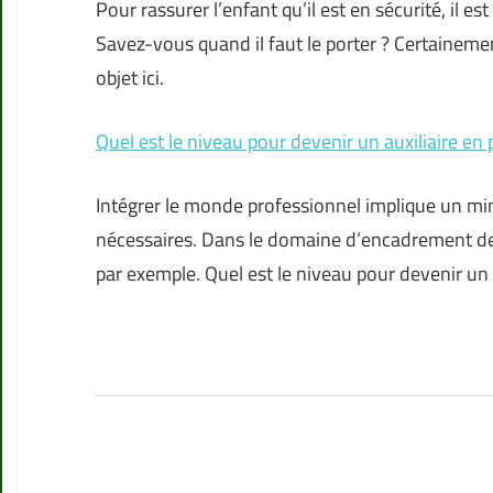
Pour rassurer l’enfant qu’il est en sécurité, il 
Savez-vous quand il faut le porter ? Certaineme
objet ici.
Quel est le niveau pour devenir un auxiliaire en 
Intégrer le monde professionnel implique un m
nécessaires. Dans le domaine d’encadrement des 
par exemple. Quel est le niveau pour devenir un 