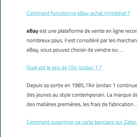
Comment fonctionne eBay achat immédiat ?
eBay
est une plateforme de vente en ligne reco
nombreux pays, il est considéré par les marchan
eBay, vous pouvez choisir de vendre ou …
Quel est le prix de l’Air Jordan 1 ?
Depuis sa sortie en 1985, l’Air Jordan 1 continue
des jeunes au style contemporain. La marque de
des matières premières, les frais de fabrication 
Comment supprimer sa carte bancaire sur Zalan