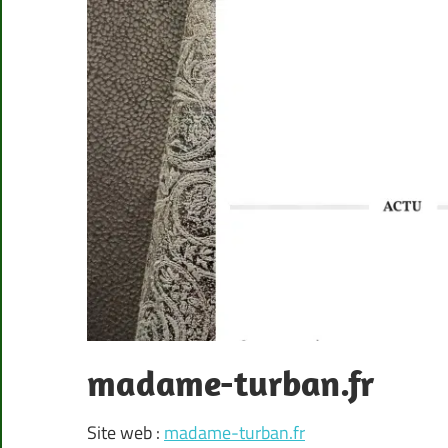
madame-turban.fr
Site web :
madame-turban.fr