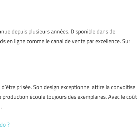
nnue depuis plusieurs années. Disponible dans de
ds en ligne comme le canal de vente par excellence. Sur
 d’être prisée. Son design exceptionnel attire la convoitise
 production écoule toujours des exemplaires. Avec le coût
…
do ?