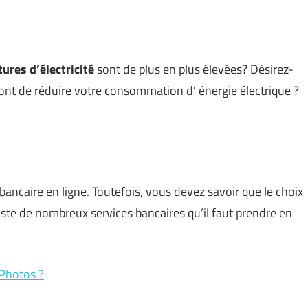
tures d’électricité
sont de plus en plus élevées? Désirez-
ont de réduire votre consommation d’ énergie électrique ?
ancaire en ligne. Toutefois, vous devez savoir que le choix
xiste de nombreux services bancaires qu’il faut prendre en
Photos ?