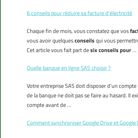
6 conseils pour réduire sa facture d’électricité
Chaque fin de mois, vous constatez que vos
fac
vous avoir quelques
conseils
qui vous permettr
Cet article vous fait part de
six conseils pour
…
Quelle banque en ligne SAS choisir ?
Votre entreprise SAS doit disposer d’un compte b
de la banque ne doit pas se faire au hasard. Il e
compte avant de …
Comment synchroniser Google Drive et Google 