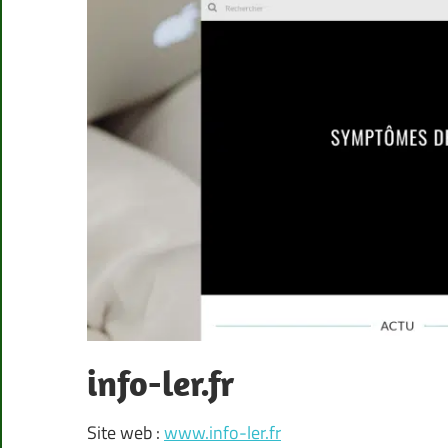
info-ler.fr
Site web :
www.info-ler.fr