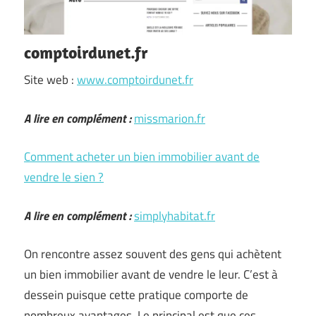
comptoirdunet.fr
Site web :
www.comptoirdunet.fr
A lire en complément :
missmarion.fr
Comment acheter un bien immobilier avant de
vendre le sien ?
A lire en complément :
simplyhabitat.fr
On rencontre assez souvent des gens qui achètent
un bien immobilier avant de vendre le leur. C’est à
dessein puisque cette pratique comporte de
nombreux avantages. Le principal est que ces