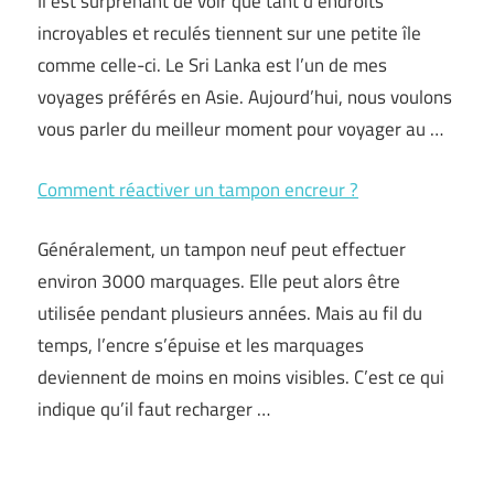
Il est surprenant de voir que tant d’endroits
incroyables et reculés tiennent sur une petite île
comme celle-ci. Le Sri Lanka est l’un de mes
voyages préférés en Asie. Aujourd’hui, nous voulons
vous parler du meilleur moment pour voyager au …
Comment réactiver un tampon encreur ?
Généralement, un tampon neuf peut effectuer
environ 3000 marquages. Elle peut alors être
utilisée pendant plusieurs années. Mais au fil du
temps, l’encre s’épuise et les marquages
deviennent de moins en moins visibles. C’est ce qui
indique qu’il faut recharger …