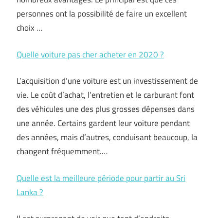
personnes ont la possibilité de faire un excellent
choix …
Quelle voiture pas cher acheter en 2020 ?
L’acquisition d’une voiture est un investissement de
vie. Le coût d’achat, l’entretien et le carburant font
des véhicules une des plus grosses dépenses dans
une année. Certains gardent leur voiture pendant
des années, mais d’autres, conduisant beaucoup, la
changent fréquemment.…
Quelle est la meilleure période pour partir au Sri
Lanka ?