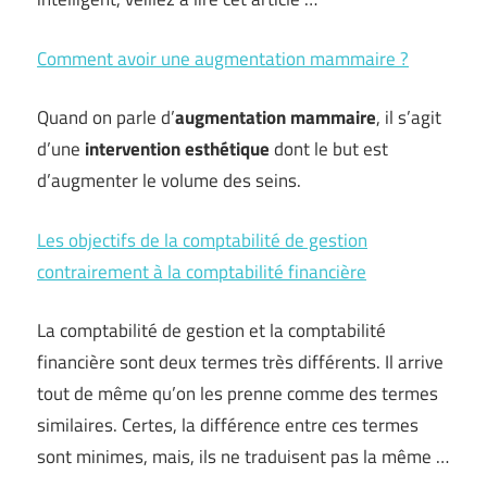
Comment avoir une augmentation mammaire ?
Quand on parle d’
augmentation mammaire
, il s’agit
d’une
intervention esthétique
dont le but est
d’augmenter le volume des seins.
Les objectifs de la comptabilité de gestion
contrairement à la comptabilité financière
La comptabilité de gestion et la comptabilité
financière sont deux termes très différents. Il arrive
tout de même qu’on les prenne comme des termes
similaires. Certes, la différence entre ces termes
sont minimes, mais, ils ne traduisent pas la même …