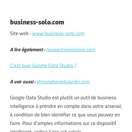
business-solo.com
Site web :
www.business-solo.com
A lire également :
nousentreprenons.com
C’est quoi Google Data Studio ?
A voir aussi :
atmospheredujardin.com
Google Data Studio est plutôt un outil de business
intelligence à prendre en compte dans votre arsenal,
à condition de bien identifier ce que vous pouvez en
faire. Pour d’amples informations sur ce dispositif
intelligent, veillez à lire cet article …