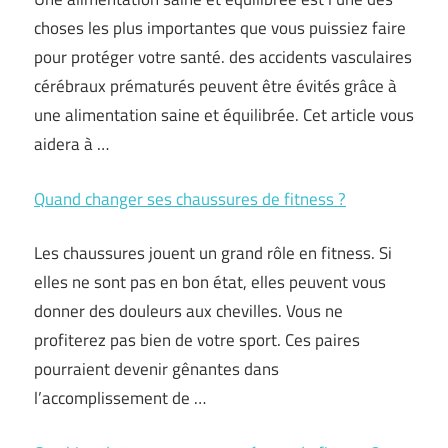
choses les plus importantes que vous puissiez faire
pour protéger votre santé. des accidents vasculaires
cérébraux prématurés peuvent être évités grâce à
une alimentation saine et équilibrée. Cet article vous
aidera à …
Quand changer ses chaussures de fitness ?
Les chaussures jouent un grand rôle en fitness. Si
elles ne sont pas en bon état, elles peuvent vous
donner des douleurs aux chevilles. Vous ne
profiterez pas bien de votre sport. Ces paires
pourraient devenir gênantes dans
l’accomplissement de …