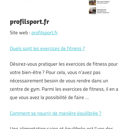
profilsport.fr
Site web :
profilsport.fr
Quels sont les exercices de fitness ?
Désirez-vous pratiquer les exercices de fitness pour
votre bien-être ? Pour cela, vous n’avez pas
nécessairement besoin de vous rendre dans un
centre de gym. Parmi les exercices de fitness, il en a
que vous avez la possibilité de faire …
Comment se nourrir de manière équilibrée ?
Une alimentation saine et équilibrée est l’une des