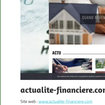
actualite-financiere.c
Site web :
www.actualite-financiere.com