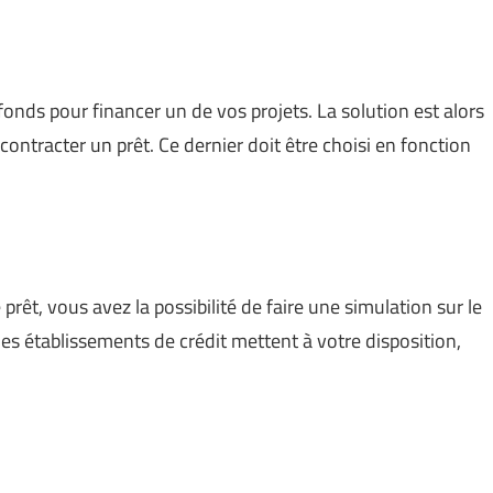
onds pour financer un de vos projets. La solution est alors
ontracter un prêt. Ce dernier doit être choisi en fonction
êt, vous avez la possibilité de faire une simulation sur le
 les établissements de crédit mettent à votre disposition,