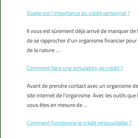
Quelle est l’importance du crédit personnel ?
Il vous est sûrement déjà arrivé de manquer de f
de se rapprocher d’un organisme financier pour c
de la nature …
Comment faire une simulation de crédit ?
Avant de prendre contact avec un organisme de pr
site internet de l’organisme. Avec les outils que
vous êtes en mesure de …
Comment fonctionne le crédit renouvelable ?