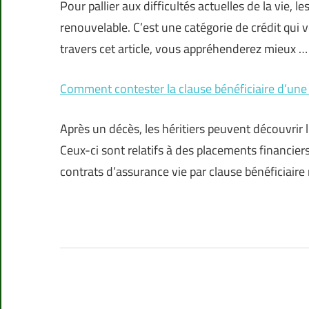
Pour pallier aux difficultés actuelles de la vie, 
renouvelable. C’est une catégorie de crédit qui 
travers cet article, vous appréhenderez mieux …
Comment contester la clause bénéficiaire d’une
Après un décès, les héritiers peuvent découvrir l
Ceux-ci sont relatifs à des placements financie
contrats d’assurance vie par clause bénéficiaire 